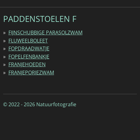
PADDENSTOELEN F
FIJNSCHUBBIGE PARASOLZWAM
FLUWEELBOLEET
FOPDRAADWATJE
FOPELFENBANKJE
FRANJEHOEDEN
FRANJEPORIEZWAM
© 2022 - 2026 Natuurfotografie