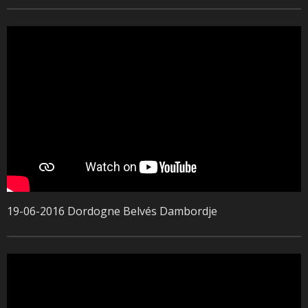
19-06-2016 Dordogne Belvés Dambordje