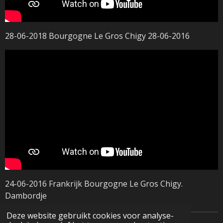
28-06-2018 Bourgogne Le Gros Chigy 28-06-2016
24-06-2016 Frankrijk Bourgogne Le Gros Chigy.
Dambordje
Deze website gebruikt cookies voor analyse-