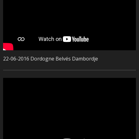
22-06-2016 Dordogne Belvés Dambordje