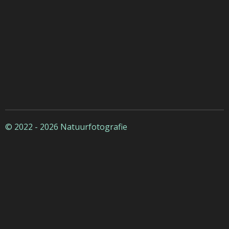
© 2022 - 2026 Natuurfotografie