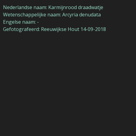
Nederlandse naam: Karmijnrood draadwatje
Wetenschappelijke naam: Arcyria denudata
Engelse naam: -
Gefotografeerd: Reeuwijkse Hout 14-09-2018