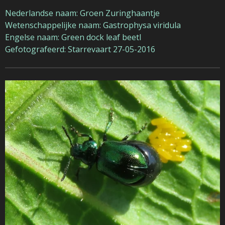
Nederlandse naam: Groen Zuringhaantje
Wetenschappelijke naam: Gastrophysa viridula
Engelse naam: Green dock leaf beetl
Gefotografeerd: Starrevaart 27-05-2016