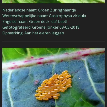
Nederlandse naam: Groen Zuringhaantje
Wetenschappelijke naam: Gastrophysa viridula
Engelse naam: Green dock leaf beetl
Gefotografeerd: Groene Jonker 09-05-2018
Opmerking: Aan het eieren leggen