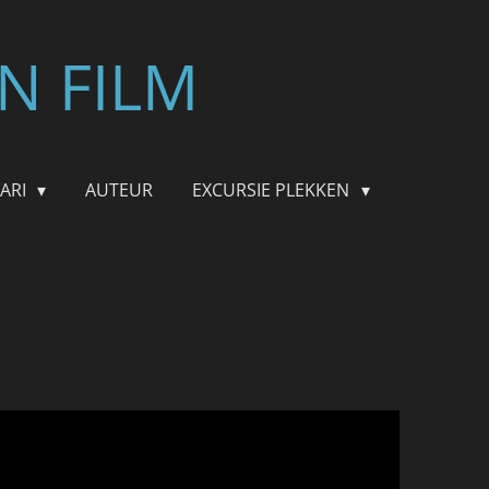
N FILM
FARI
AUTEUR
EXCURSIE PLEKKEN