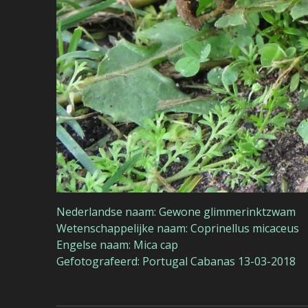
Nederlandse naam: Gewone glimmerinktzwam
Wetenschappelijke naam: Coprinellus micaceus
Engelse naam: Mica cap
Gefotografeerd: Portugal Cabanas 13-03-2018