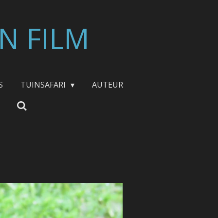
N FILM
S
TUINSAFARI
AUTEUR