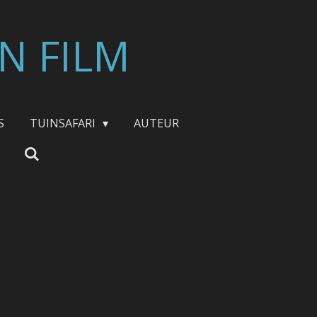
N FILM
S
TUINSAFARI
AUTEUR