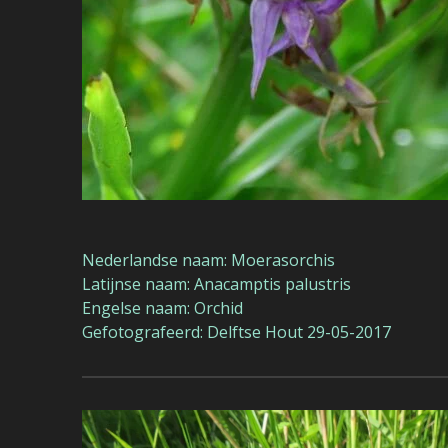
Nederlandse naam: Moerasorchis
Latijnse naam: Anacamptis palustris
Engelse naam: Orchid
Gefotografeerd: Delftse Hout 29-05-2017