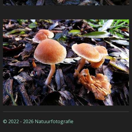
© 2022 - 2026 Natuurfotografie