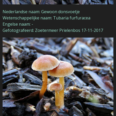
Nederlandse naam: Gewoon donsvoetje
Wetenschappelijke naam: Tubaria furfuracea
Engelse naam: -
Gefotografeerd: Zoetermeer Prielenbos 17-11-2017