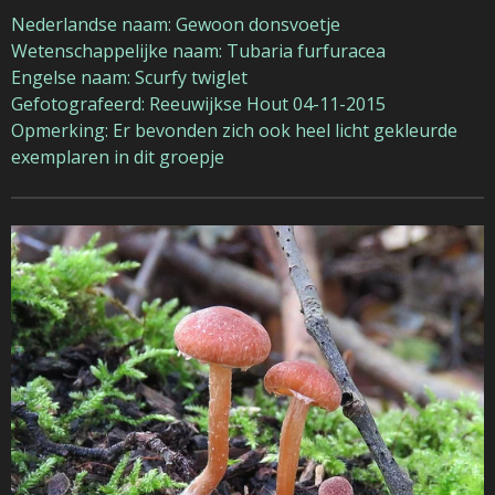
Nederlandse naam: Gewoon donsvoetje
Wetenschappelijke naam: Tubaria furfuracea
Engelse naam: Scurfy twiglet
Gefotografeerd: Reeuwijkse Hout 04-11-2015
Opmerking: Er bevonden zich ook heel licht gekleurde
exemplaren in dit groepje