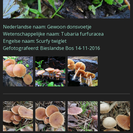
Nederlandse naam: Gewoon donsvoetje
Wetenschappelijke naam: Tubaria furfuracea
Engelse naam: Scurfy twiglet
Gefotografeerd: Bieslandse Bos 14-11-2016