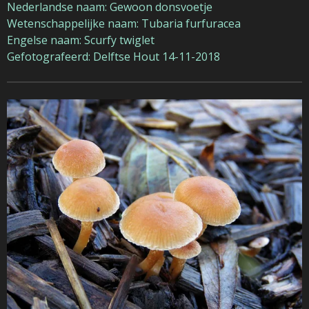
Nederlandse naam: Gewoon donsvoetje
Wetenschappelijke naam: Tubaria furfuracea
Engelse naam: Scurfy twiglet
Gefotografeerd: Delftse Hout 14-11-2018