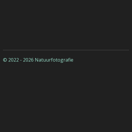
© 2022 - 2026 Natuurfotografie