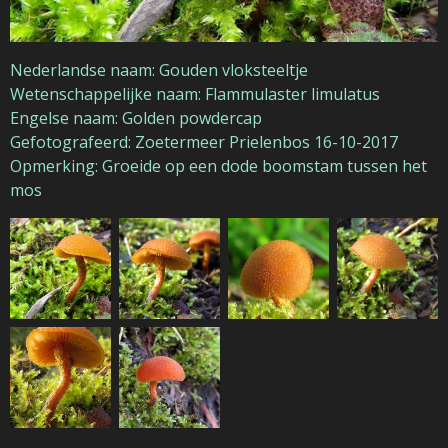
Nederlandse naam: Gouden vloksteeltje
Wetenschappelijke naam: Flammulaster limulatus
Engelse naam: Golden powdercap
Gefotografeerd: Zoetermeer Prielenbos 16-10-2017
Opmerking: Groeide op een dode boomstam tussen het
mos