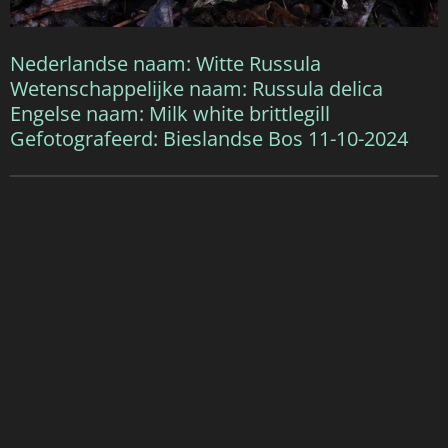
Nederlandse naam: Witte Russula
Wetenschappelijke naam: Russula delica
Engelse naam: Milk white brittlegill
Gefotografeerd: Bieslandse Bos 11-10-2024