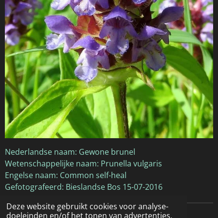
Nederlandse naam: Gewone brunel
Wetenschappelijke naam: Prunella vulgaris
Engelse naam: Common self-heal
Gefotografeerd: Bieslandse Bos 15-07-2016
Deze website gebruikt cookies voor analyse-
doeleinden en/of het tonen van advertenties.