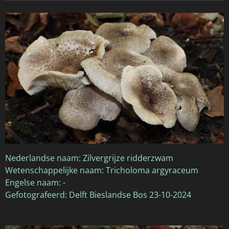
Nederlandse naam: Zilvergrijze ridderzwam
Wetenschappelijke naam: Tricholoma argyraceum
Engelse naam: -
Gefotografeerd: Delft Bieslandse Bos 23-10-2024