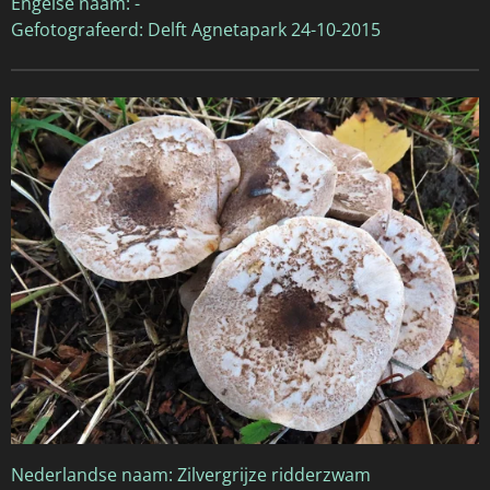
Engelse naam: -
Gefotografeerd: Delft Agnetapark 24-10-2015
Nederlandse naam: Zilvergrijze ridderzwam