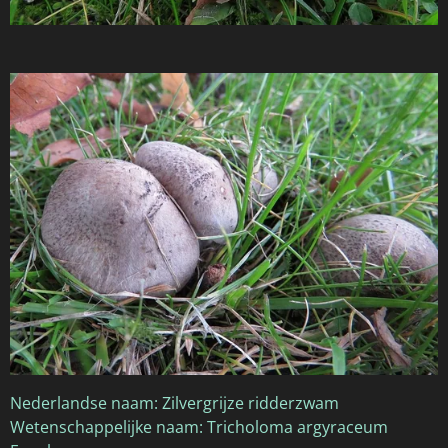
Nederlandse naam: Zilvergrijze ridderzwam
Wetenschappelijke naam: Tricholoma argyraceum