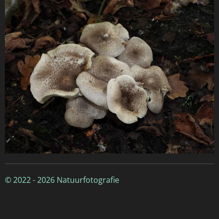
© 2022 - 2026 Natuurfotografie