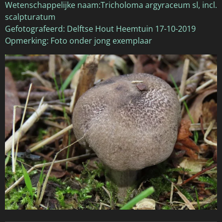
Wetenschappelijke naam:Tricholoma argyraceum sl, incl.
scalpturatum
Gefotografeerd: Delftse Hout Heemtuin 17-10-2019
Opmerking: Foto onder jong exemplaar