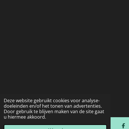
Deze website gebruikt cookies voor analyse-
doeleinden en/of het tonen van advertenties.
Door gebruik te blijven maken van de site gaat
u hiermee akkoord.