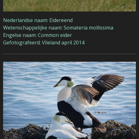
Nederlandse naam: Eidereend
Wetenschappelijke naam: Somateria mollissima
Engelse naam: Common eider
Gefotografeerd: Vlieland april 2014