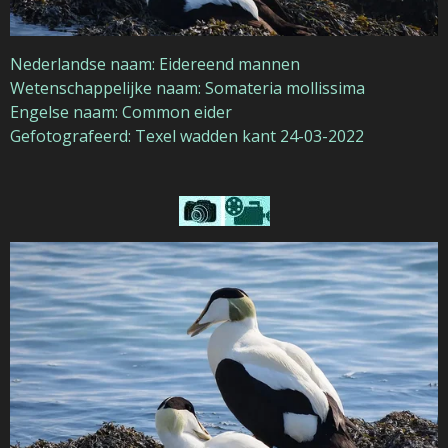
Nederlandse naam: Eidereend mannen
Wetenschappelijke naam: Somateria mollissima
Engelse naam: Common eider
Gefotografeerd: Texel wadden kant 24-03-2022