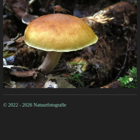
© 2022 - 2026 Natuurfotografie