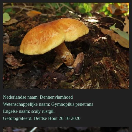
Nederlandse naam: Dennenvlamhoed
Wetenschappelijke naam: Gymnopilus penetrans
Engelse naam: scaly rustgill
Gefotografeerd: Delftse Hout 26-10-2020