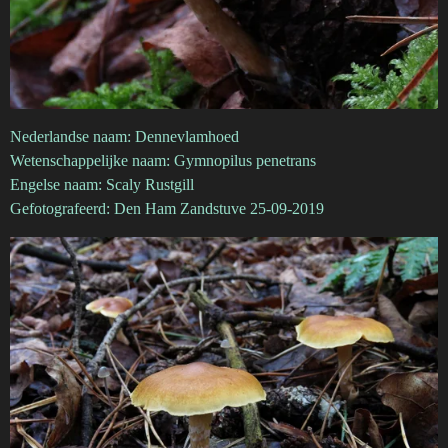
Nederlandse naam: Dennevlamhoed
Wetenschappelijke naam: Gymnopilus penetrans
Engelse naam: Scaly Rustgill
Gefotografeerd: Den Ham Zandstuve 25-09-2019