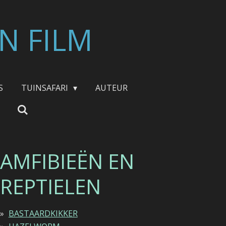
N FILM
S
TUINSAFARI
AUTEUR
AMFIBIEËN EN
REPTIELEN
BASTAARDKIKKER