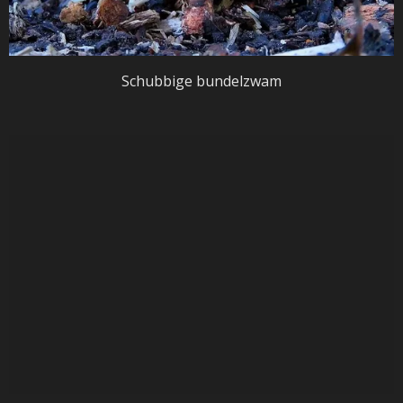
Schubbige bundelzwam