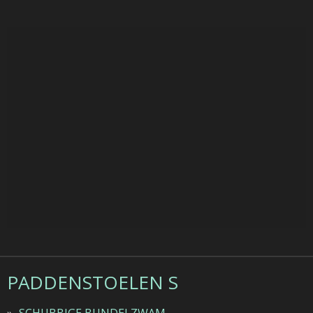
PADDENSTOELEN S