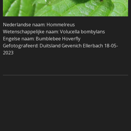
Nederlandse naam: Hommelreus
Wetenschappelijke naam: Volucella bombylans
Engelse naam: Bumblebee Hoverfly
Gefotografeerd: Duitsland Gevenich Ellerbach 18-05-
2023