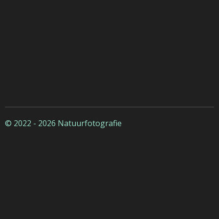
© 2022 - 2026 Natuurfotografie