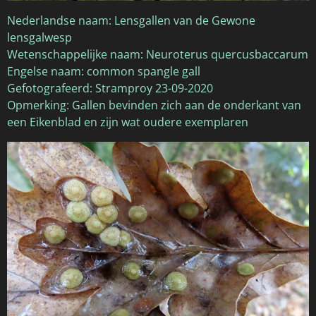
Nederlandse naam: Lensgallen van de Gewone
lensgalwesp
Wetenschappelijke naam: Neuroterus quercusbaccarum
Engelse naam: common spangle gall
Gefotografeerd: Stramproy 23-09-2020
Opmerking: Gallen bevinden zich aan de onderkant van
een Eikenblad en zijn wat oudere exemplaren