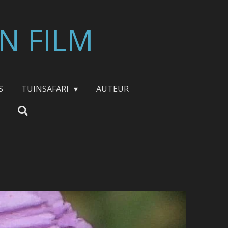
N FILM
S
TUINSAFARI
AUTEUR