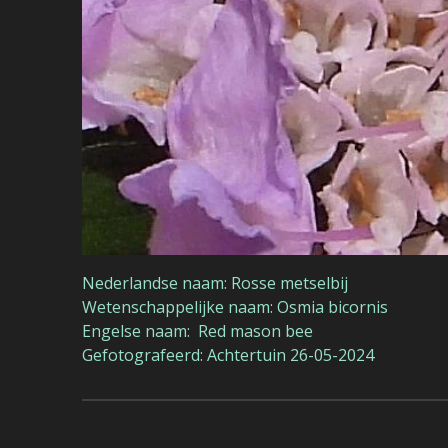
Nederlandse naam: Rosse metselbij
Wetenschappelijke naam: Osmia bicornis
Engelse naam:
Red mason bee
Gefotografeerd: Achtertuin 26-05-2024