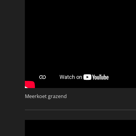
Meerkoet grazend