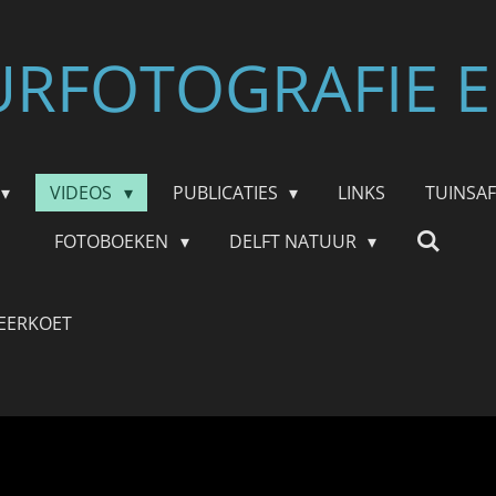
RFOTOGRAFIE E
VIDEOS
PUBLICATIES
LINKS
TUINSA
FOTOBOEKEN
DELFT NATUUR
EERKOET