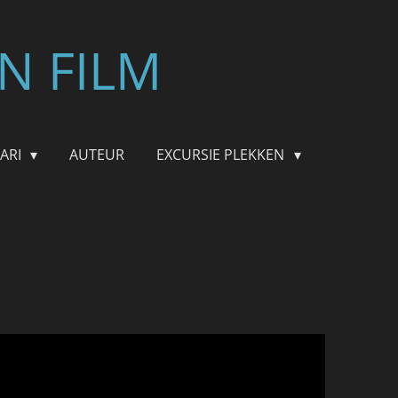
N FILM
FARI
AUTEUR
EXCURSIE PLEKKEN