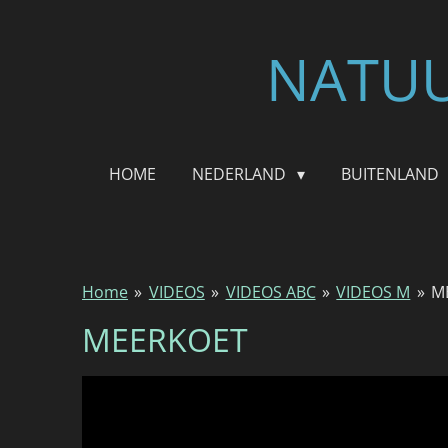
Ga
direct
NATUU
naar
de
hoofdinhoud
HOME
NEDERLAND
BUITENLAND
Home
»
VIDEOS
»
VIDEOS ABC
»
VIDEOS M
»
M
MEERKOET