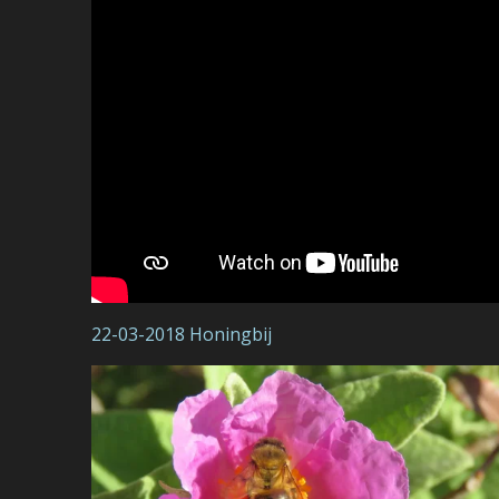
22-03-2018 Honingbij