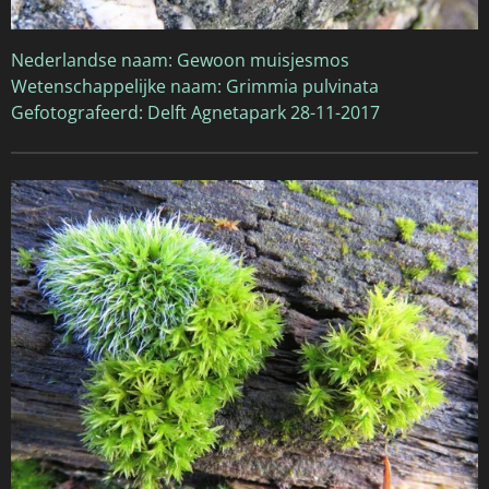
Nederlandse naam: Gewoon muisjesmos
Wetenschappelijke naam: Grimmia pulvinata
Gefotografeerd: Delft Agnetapark 28-11-2017