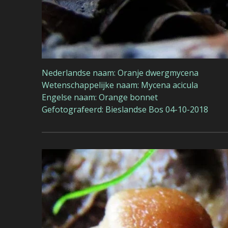
Nederlandse naam: Oranje dwergmycena
Wetenschappelijke naam: Mycena acicula
Engelse naam: Orange bonnet
Gefotografeerd: Bieslandse Bos 04-10-2018