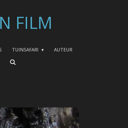
N FILM
S
TUINSAFARI
AUTEUR