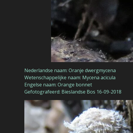
Nederlandse naam: Oranje dwergmycena
Wetenschappelijke naam: Mycena acicula
Engelse naam: Orange bonnet
Gefotografeerd: Bieslandse Bos 16-09-2018