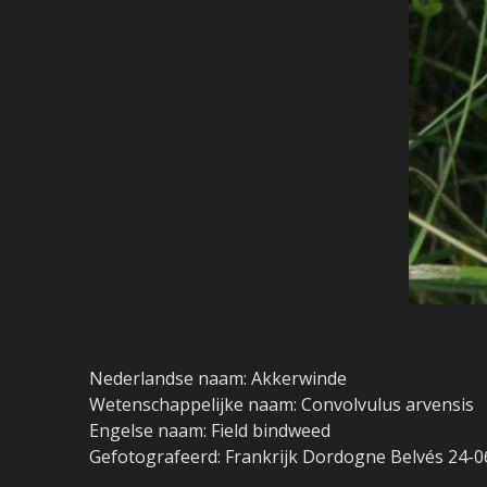
Nederlandse naam: Akkerwinde
Wetenschappelijke naam: Convolvulus arvensis
Engelse naam: Field bindweed
Gefotografeerd: Frankrijk Dordogne Belvés 24-