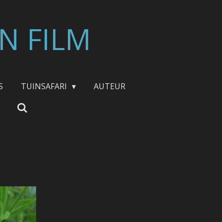
N FILM
S
TUINSAFARI
AUTEUR