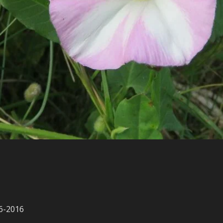
06-2016