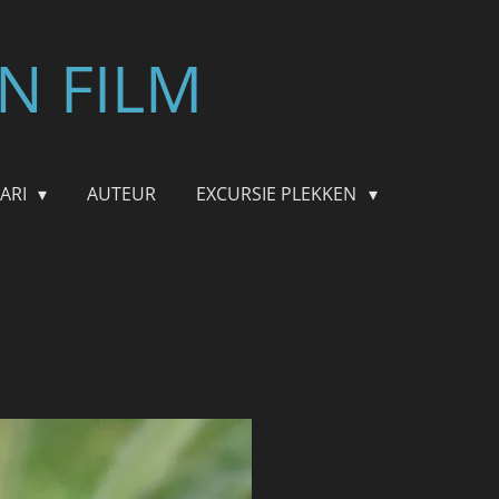
N FILM
FARI
AUTEUR
EXCURSIE PLEKKEN