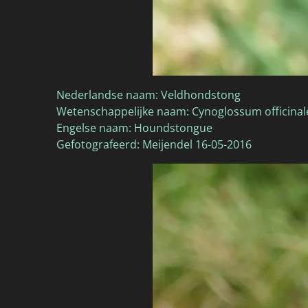
Nederlandse naam: Veldhondstong
Wetenschappelijke naam: Cynoglossum officinal
Engelse naam: Houndstongue
Gefotografeerd: Meijendel 16-05-2016