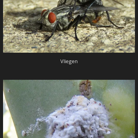
Vliegen