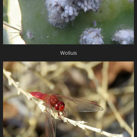
Wolluis