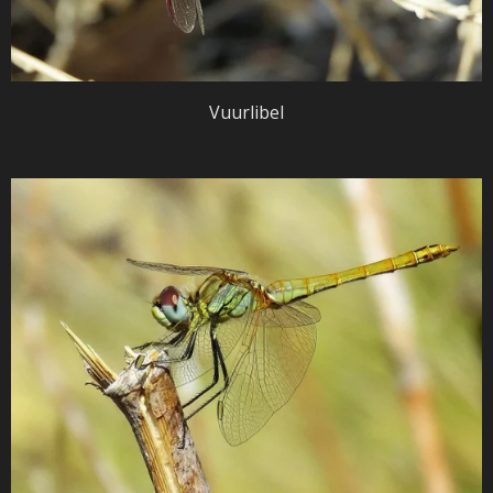
Vuurlibel