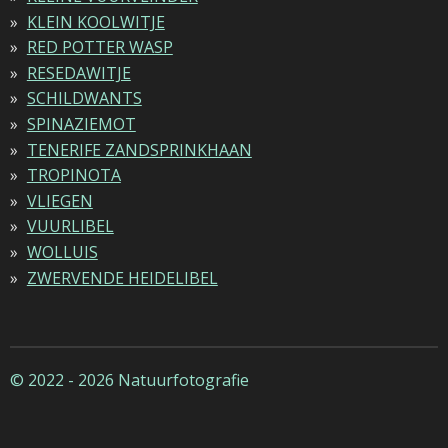
KLEIN KOOLWITJE
RED POTTER WASP
RESEDAWITJE
SCHILDWANTS
SPINAZIEMOT
TENERIFE ZANDSPRINKHAAN
TROPINOTA
VLIEGEN
VUURLIBEL
WOLLUIS
ZWERVENDE HEIDELIBEL
© 2022 - 2026 Natuurfotografie