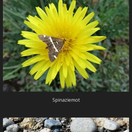
Spinaziemot