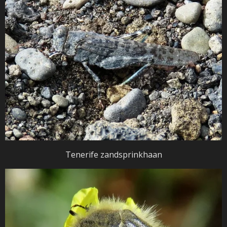
Tenerife zandsprinkhaan