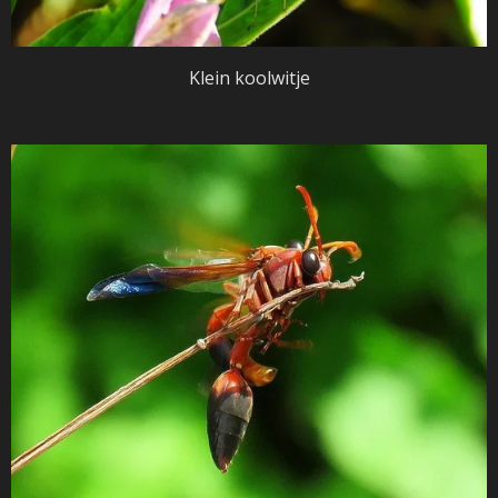
Klein koolwitje