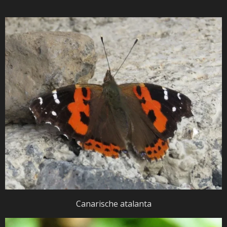
Canarische atalanta