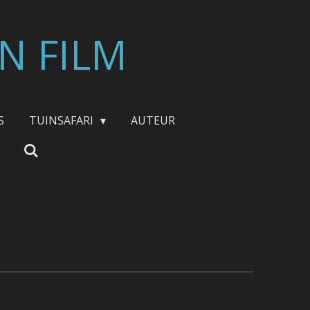
N FILM
S
TUINSAFARI
AUTEUR