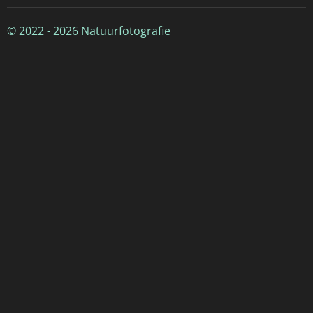
© 2022 - 2026 Natuurfotografie