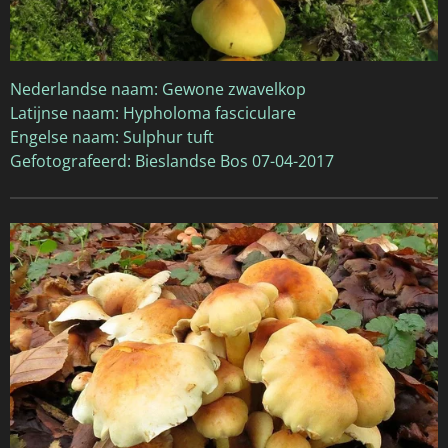
Nederlandse naam: Gewone zwavelkop
Latijnse naam: Hypholoma fasciculare
Engelse naam: Sulphur tuft
Gefotografeerd: Bieslandse Bos 07-04-2017