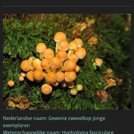
Nederlandse naam: Gewone zwavelkop jonge
exemplaren
Wetenschappelijke naam: Hypholoma fasciculare