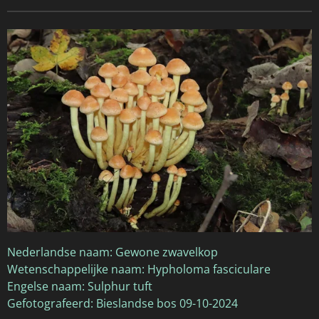
Nederlandse naam: Gewone zwavelkop
Wetenschappelijke naam: Hypholoma fasciculare
Engelse naam: Sulphur tuft
Gefotografeerd: Bieslandse bos 09-10-2024