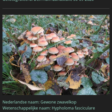
Nederlandse naam: Gewone zwavelkop
Wetenschappelijke naam: Hypholoma fasciculare