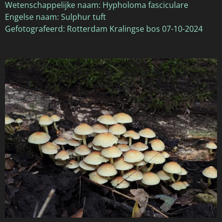
Wetenschappelijke naam: Hypholoma fasciculare
Engelse naam: Sulphur tuft
Gefotografeerd: Rotterdam Kralingse bos 07-10-2024