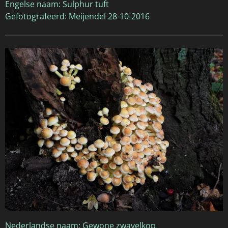
Engelse naam: Sulphur tuft
Gefotografeerd: Meijendel 28-10-2016
Nederlandse naam: Gewone zwavelkop