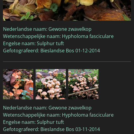
Nederlandse naam: Gewone zwavelkop
Wetenschappelijke naam: Hypholoma fasciculare
Engelse naam: Sulphur tuft
Gefotografeerd: Bieslandse Bos 01-12-2014
Nederlandse naam: Gewone zwavelkop
Wetenschappelijke naam: Hypholoma fasciculare
Engelse naam: Sulphur tuft
Gefotografeerd: Bieslandse Bos 03-11-2014