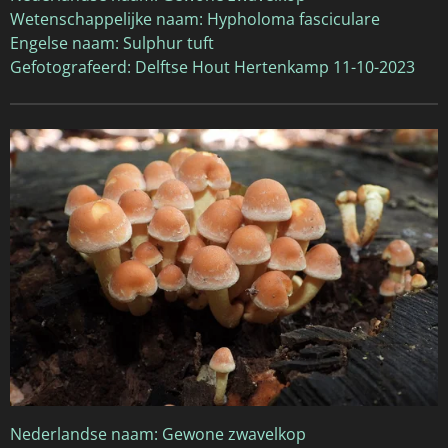
Wetenschappelijke naam: Hypholoma fasciculare
Engelse naam: Sulphur tuft
Gefotografeerd: Delftse Hout Hertenkamp 11-10-2023
Nederlandse naam: Gewone zwavelkop