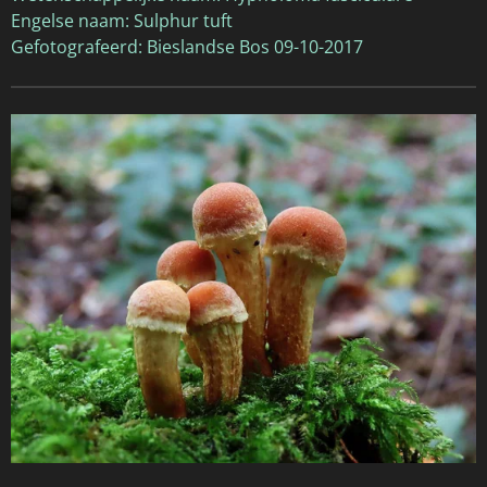
Engelse naam: Sulphur tuft
Gefotografeerd: Bieslandse Bos 09-10-2017