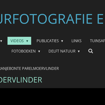
RFOTOGRAFIE E
VIDEOS
PUBLICATIES
LINKS
TUINSA
FOTOBOEKEN
DELFT NATUUR
RANJEBONTE PARELMOERVLINDER
OERVLINDER