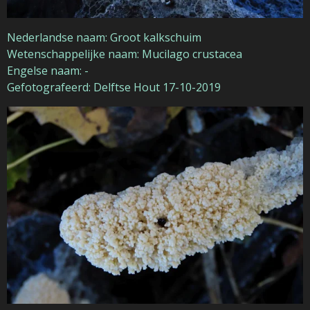
Nederlandse naam: Groot kalkschuim
Wetenschappelijke naam: Mucilago crustacea
Engelse naam: -
Gefotografeerd: Delftse Hout 17-10-2019