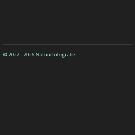
© 2022 - 2026 Natuurfotografie