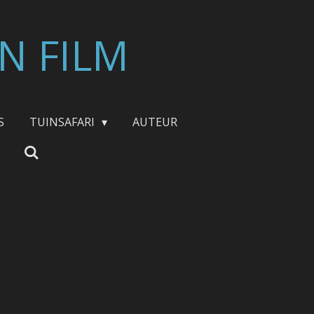
N FILM
S
TUINSAFARI
AUTEUR