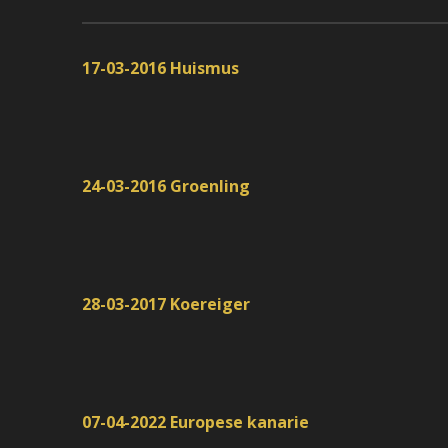
17-03-2016 Huismus
24-03-2016 Groenling
28-03-2017 Koereiger
07-04-2022 Europese kanarie