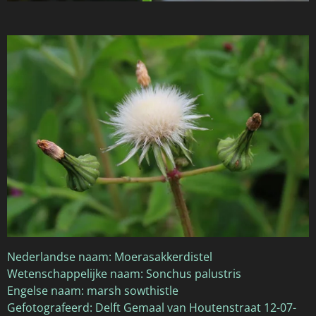
Nederlandse naam: Moerasakkerdistel
Wetenschappelijke naam: Sonchus palustris
Engelse naam: marsh sowthistle
Gefotografeerd: Delft Gemaal van Houtenstraat 12-07-