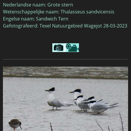
Nederlandse naam: Grote stern
Wetenschappelijke naam:
Thalasseus sandvicensis
Engelse naam:
Sandwich Tern
Gefotografeerd: Texel Natuurgebied Wagejot 28-03-2023