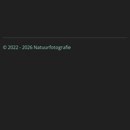
© 2022 - 2026 Natuurfotografie