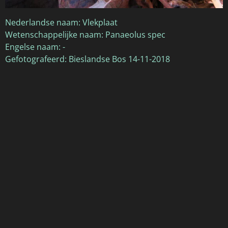
Nederlandse naam: Vlekplaat
Wetenschappelijke naam: Panaeolus spec
Engelse naam: -
Gefotografeerd: Bieslandse Bos 14-11-2018