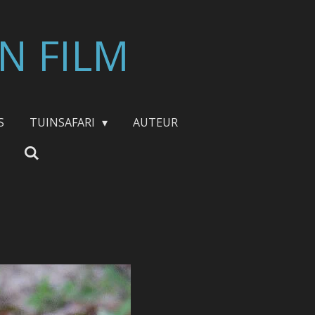
N FILM
S
TUINSAFARI
AUTEUR