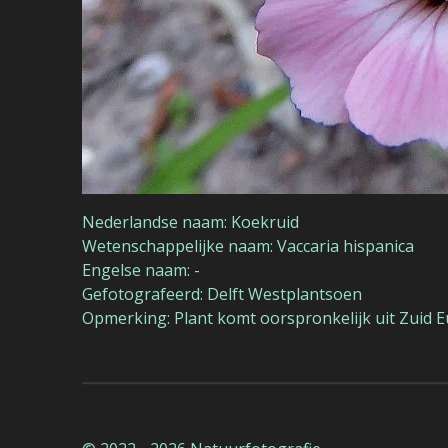
Nederlandse naam: Koekruid
Wetenschappelijke naam: Vaccaria hispanica
Engelse naam: -
Gefotografeerd: Delft Westplantsoen
Opmerking: Plant komt oorspronkelijk uit Zuid 