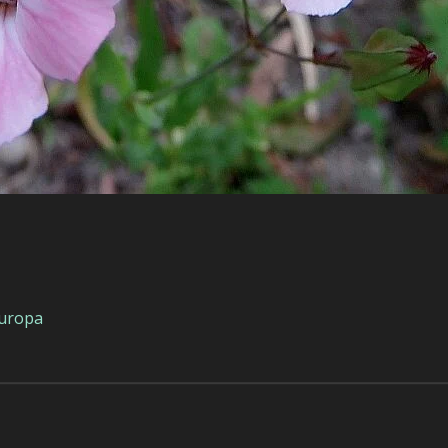
Europa