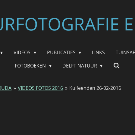
RFOTOGRAFIE E
VIDEOS
PUBLICATIES
LINKS
TUINSA
FOTOBOEKEN
DELFT NATUUR
OUDA
»
VIDEOS FOTOS 2016
»
Kuifeenden 26-02-2016