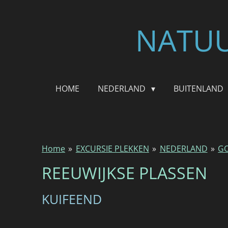
Ga
direct
NATUU
naar
de
hoofdinhoud
HOME
NEDERLAND
BUITENLAND
Home
»
EXCURSIE PLEKKEN
»
NEDERLAND
»
G
REEUWIJKSE PLASSEN
KUIFEEND