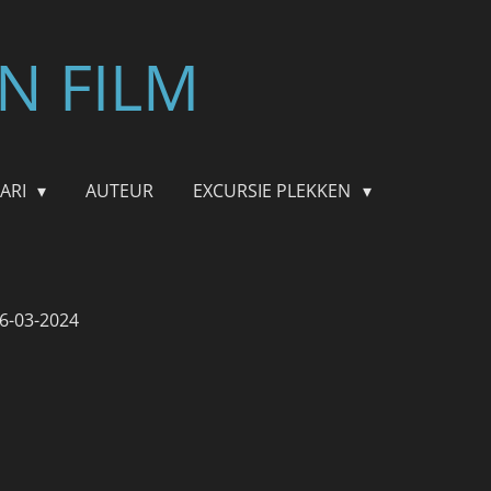
N FILM
FARI
AUTEUR
EXCURSIE PLEKKEN
6-03-2024