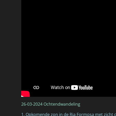
26-03-2024 Ochtendwandeling
1. Opkomende zon in de Ria Formosa met zicht 