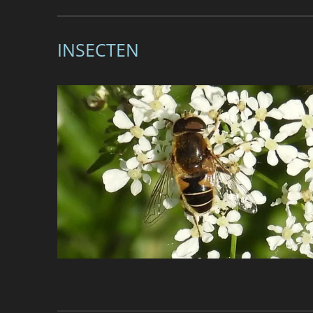
INSECTEN