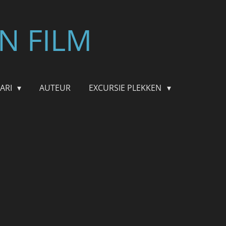
N FILM
FARI
AUTEUR
EXCURSIE PLEKKEN