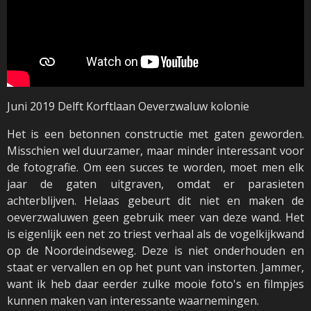
Juni 2019 Delft Korftlaan Oeverzwaluw kolonie
Het is een betonnen constructie met gaten geworden.
Misschien wel duurzamer, maar minder interessant voor
de fotografie. Om een succes te worden, moet men elk
jaar de gaten uitgraven, omdat er parasieten
achterblijven. Helaas gebeurt dit niet en maken de
oeverzwaluwen geen gebruik meer van deze wand. Het
is eigenlijk een net zo triest verhaal als de vogelkijkwand
op de Noordeindseweg. Deze is niet onderhouden en
staat er vervallen en op het punt van instorten. Jammer,
want ik heb daar eerder zulke mooie foto's en filmpjes
kunnen maken van interessante waarnemingen.