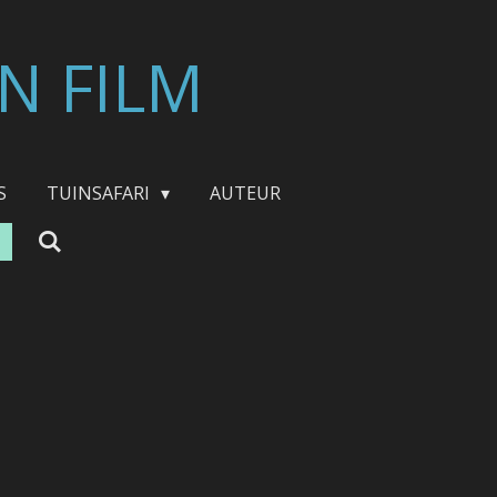
N FILM
S
TUINSAFARI
AUTEUR