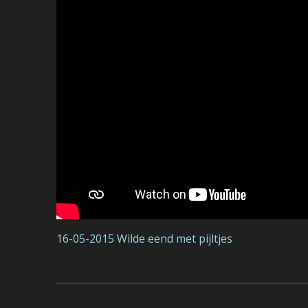
16-05-2015 Wilde eend met pijltjes