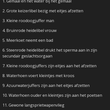
1. Gemaal en het water bij het gemaal
2. Grote keizerlibel bezig met eitjes afzetten
3. Kleine roodoogjuffer man
4. Bruinrode heidelibel vrouw
5. Meerkoet neemt een bad
6. Steenrode heidelibel drukt het sperma aan in zijn
secundair geslachtsorgaan
7. Kleine roodoogjuffers zijn eitjes aan het afzetten
8. Waterhoen voert kleintjes met kroos
9. Azuurwaterjuffers zijn aan het eitjes afzetten
10. Waterhoen ouder en kleintjes zijn aan het poetsen
11. Gewone langsprietwapenvlieg