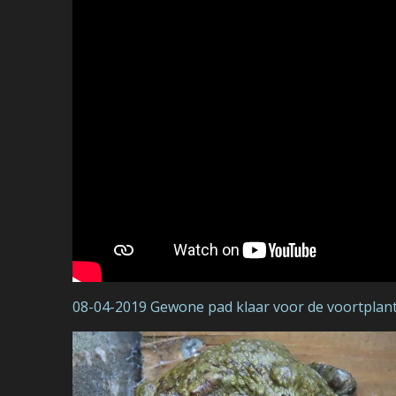
08-04-2019 Gewone pad klaar voor de voortplan