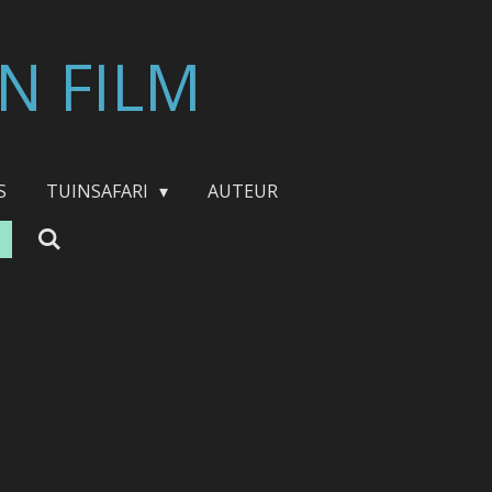
N FILM
S
TUINSAFARI
AUTEUR