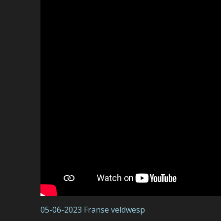
05-06-2023 Franse veldwesp