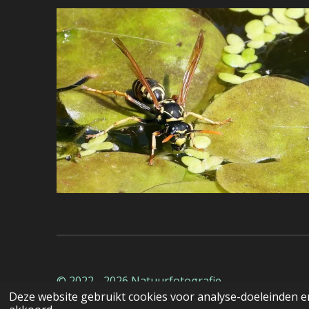
© 2022 - 2026 Natuurfotografie
Deze website gebruikt cookies voor analyse-doeleinden en