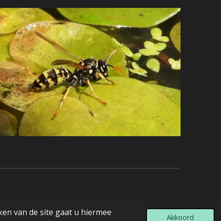
ken van de site gaat u hiermee
Akkoord