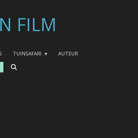
N FILM
S
TUINSAFARI
AUTEUR