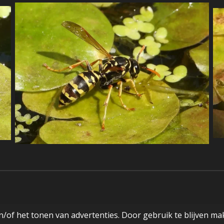
/of het tonen van advertenties. Door gebruik te blijven ma