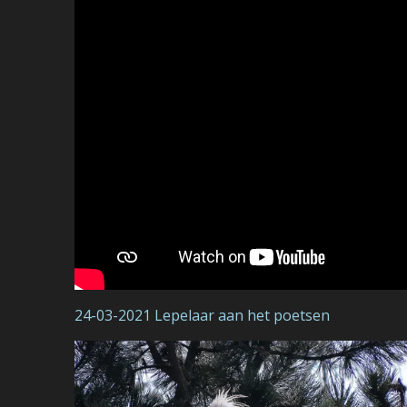
24-03-2021 Lepelaar aan het poetsen