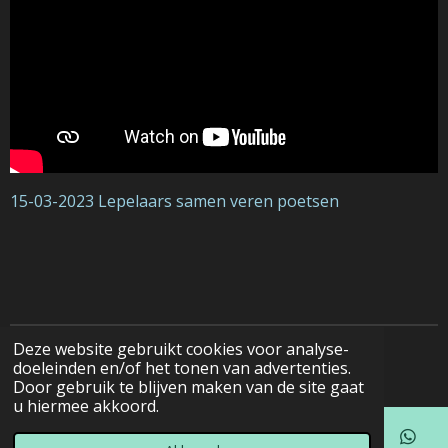
15-03-2023 Lepelaars samen veren poetsen
Deze website gebruikt cookies voor analyse-
© 2022 - 2026 Natuurfotografie
doeleinden en/of het tonen van advertenties.
Door gebruik te blijven maken van de site gaat
u hiermee akkoord.