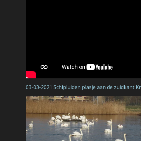
03-03-2021 Schipluiden plasje aan de zuidkant