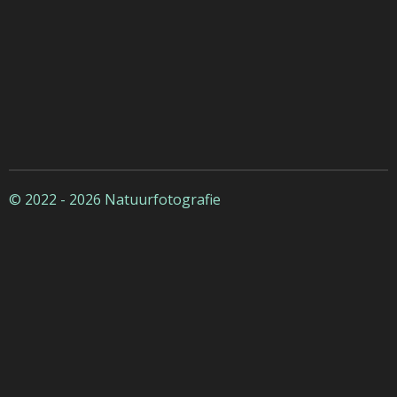
© 2022 - 2026 Natuurfotografie