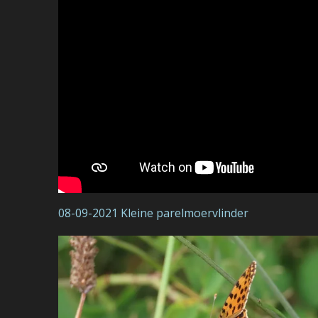
08-09-2021 Kleine parelmoervlinder