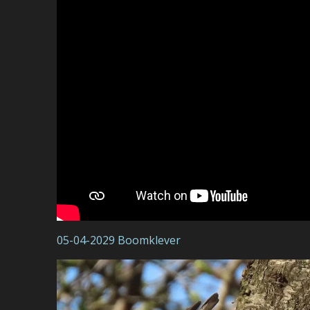
05-04-2029 Boomklever