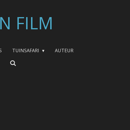
N FILM
S
TUINSAFARI
AUTEUR