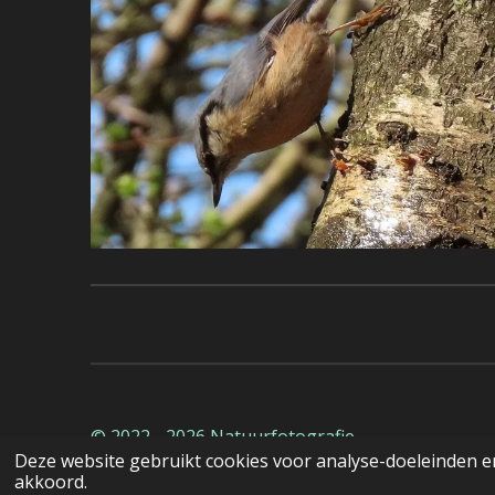
© 2022 - 2026 Natuurfotografie
Deze website gebruikt cookies voor analyse-doeleinden en
akkoord.