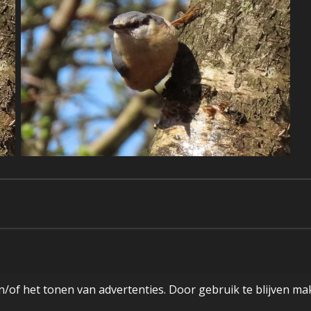
/of het tonen van advertenties. Door gebruik te blijven ma