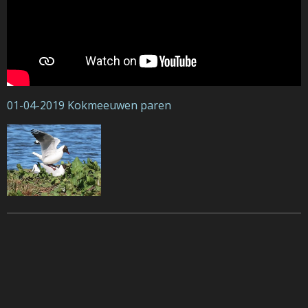
01-04-2019 Kokmeeuwen paren